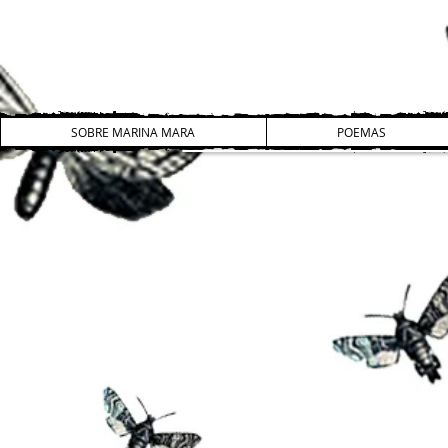
SOBRE MARINA MARA
POEMAS