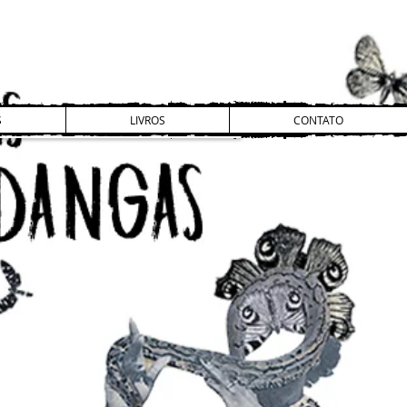
S
LIVROS
CONTATO